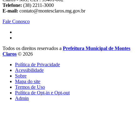
Telefone:
(38) 2211-3000
E-mail:
contato@montesclaros.mg.gov.br
Fale Conosco
Todos os direitos reservados a
Prefeitura Municipal de Montes
Claros
© 2026
Política de Privacidade
Acessibilidade
Sobre
Mapa do site
Termos de Uso
Política de Opt-in e Opt-out
Admin