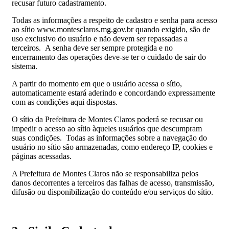
recusar futuro cadastramento.
Todas as informações a respeito de cadastro e senha para acesso
ao sítio www.montesclaros.mg.gov.br quando exigido, são de
uso exclusivo do usuário e não devem ser repassadas a
terceiros. A senha deve ser sempre protegida e no
encerramento das operações deve-se ter o cuidado de sair do
sistema.
A partir do momento em que o usuário acessa o sítio,
automaticamente estará aderindo e concordando expressamente
com as condições aqui dispostas.
O sítio da Prefeitura de Montes Claros poderá se recusar ou
impedir o acesso ao sítio àqueles usuários que descumpram
suas condições. Todas as informações sobre a navegação do
usuário no sítio são armazenadas, como endereço IP, cookies e
páginas acessadas.
A Prefeitura de Montes Claros não se responsabiliza pelos
danos decorrentes a terceiros das falhas de acesso, transmissão,
difusão ou disponibilização do conteúdo e/ou serviços do sítio.