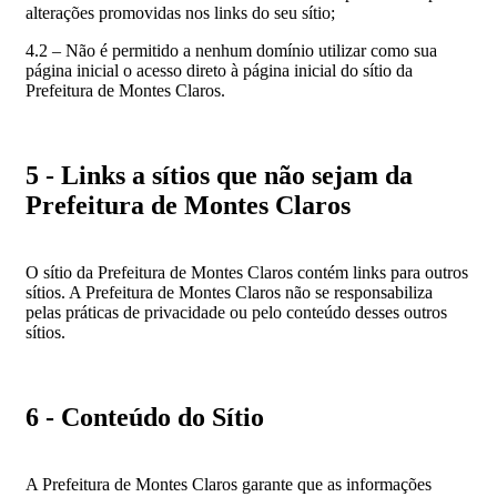
alterações promovidas nos links do seu sítio;
4.2 – Não é permitido a nenhum domínio utilizar como sua
página inicial o acesso direto à página inicial do sítio da
Prefeitura de Montes Claros.
5 - Links a sítios que não sejam da
Prefeitura de Montes Claros
O sítio da Prefeitura de Montes Claros contém links para outros
sítios. A Prefeitura de Montes Claros não se responsabiliza
pelas práticas de privacidade ou pelo conteúdo desses outros
sítios.
6 - Conteúdo do Sítio
A Prefeitura de Montes Claros garante que as informações