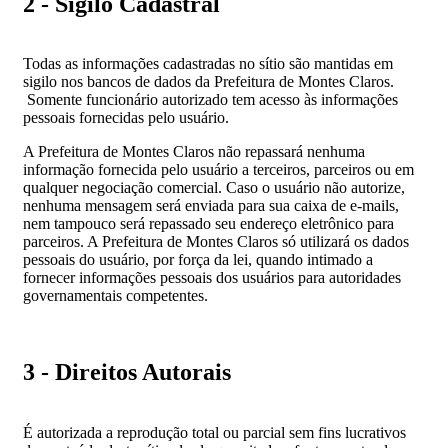
2 - Sigilo Cadastral
Todas as informações cadastradas no sítio são mantidas em
sigilo nos bancos de dados da Prefeitura de Montes Claros.
Somente funcionário autorizado tem acesso às informações
pessoais fornecidas pelo usuário.
A Prefeitura de Montes Claros não repassará nenhuma
informação fornecida pelo usuário a terceiros, parceiros ou em
qualquer negociação comercial. Caso o usuário não autorize,
nenhuma mensagem será enviada para sua caixa de e-mails,
nem tampouco será repassado seu endereço eletrônico para
parceiros. A Prefeitura de Montes Claros só utilizará os dados
pessoais do usuário, por força da lei, quando intimado a
fornecer informações pessoais dos usuários para autoridades
governamentais competentes.
3 - Direitos Autorais
É autorizada a reprodução total ou parcial sem fins lucrativos