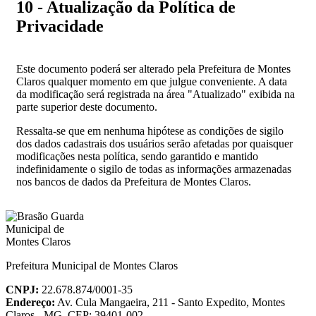
10 - Atualização da Política de
Privacidade
Este documento poderá ser alterado pela Prefeitura de Montes
Claros qualquer momento em que julgue conveniente. A data
da modificação será registrada na área "Atualizado" exibida na
parte superior deste documento.
Ressalta-se que em nenhuma hipótese as condições de sigilo
dos dados cadastrais dos usuários serão afetadas por quaisquer
modificações nesta política, sendo garantido e mantido
indefinidamente o sigilo de todas as informações armazenadas
nos bancos de dados da Prefeitura de Montes Claros.
Prefeitura Municipal de Montes Claros
CNPJ:
22.678.874/0001-35
Endereço:
Av. Cula Mangaeira, 211 - Santo Expedito, Montes
Claros - MG, CEP: 39401-002