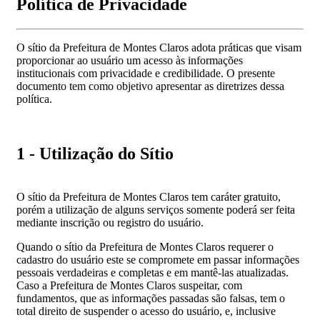
Política de Privacidade
O sítio da Prefeitura de Montes Claros adota práticas que visam
proporcionar ao usuário um acesso às informações
institucionais com privacidade e credibilidade. O presente
documento tem como objetivo apresentar as diretrizes dessa
política.
1 - Utilização do Sítio
O sítio da Prefeitura de Montes Claros tem caráter gratuito,
porém a utilização de alguns serviços somente poderá ser feita
mediante inscrição ou registro do usuário.
Quando o sítio da Prefeitura de Montes Claros requerer o
cadastro do usuário este se compromete em passar informações
pessoais verdadeiras e completas e em mantê-las atualizadas.
Caso a Prefeitura de Montes Claros suspeitar, com
fundamentos, que as informações passadas são falsas, tem o
total direito de suspender o acesso do usuário, e, inclusive