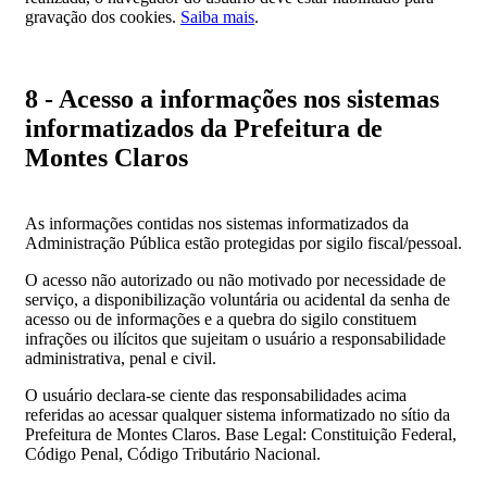
gravação dos cookies.
Saiba mais
.
8 - Acesso a informações nos sistemas
informatizados da Prefeitura de
Montes Claros
As informações contidas nos sistemas informatizados da
Administração Pública estão protegidas por sigilo fiscal/pessoal.
O acesso não autorizado ou não motivado por necessidade de
serviço, a disponibilização voluntária ou acidental da senha de
acesso ou de informações e a quebra do sigilo constituem
infrações ou ilícitos que sujeitam o usuário a responsabilidade
administrativa, penal e civil.
O usuário declara-se ciente das responsabilidades acima
referidas ao acessar qualquer sistema informatizado no sítio da
Prefeitura de Montes Claros. Base Legal: Constituição Federal,
Código Penal, Código Tributário Nacional.