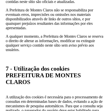
contidas neste sítio são oficiais e atualizadas.
A Prefeitura de Montes Claros não se responsabiliza por
eventuais erros, imprecisões ou omissões nos materiais
disponibilizados através de links de outros sítios, e por
quaisquer prejuízos resultantes das informações por eles
apresentadas.
A qualquer momento, a Prefeitura de Montes Claros se reserva
o direito de alterar as informações, modificar ou extinguir
qualquer serviço contido neste sítio sem aviso prévio aos
usuários.
7 - Utilização dos cookies
PREFEITURA DE MONTES
CLAROS
A utilização dos cookies é necessária para o processamento de
consultas em determinadas bases de dados, evitando a ação de
mecanismos de pesquisa automáticos. Para que a consulta seja
realizada, o navegador do usuário deve estar habilitado para